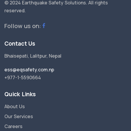
© 2024 Earthquake Safety Solutions.
All rights
reserved.
Follow us on:
Contact Us
Bhaisepati, Lalitpur, Nepal
ess@eqsafety.com.np
+977-1-5590664
Quick Links
About Us
Our Services
Careers