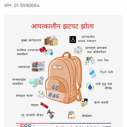
फोन: 01-5590664