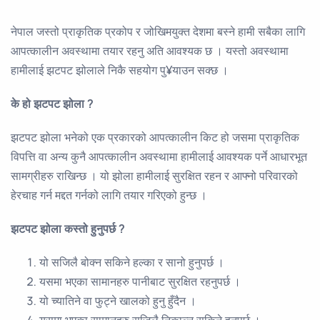
नेपाल जस्तो प्राकृतिक प्रकोप र जोखिमयुक्त देशमा बस्ने हामी सबैका लागि
आपत्कालीन अवस्थामा तयार रहनु अति आवश्यक छ । यस्तो अवस्थामा
हामीलाई झटपट झोलाले निकै सहयोग पु¥याउन सक्छ ।
के हो झटपट झोला
?
झटपट झोला भनेको एक प्रकारको आपत्कालीन किट हो जसमा प्राकृतिक
विपत्ति वा अन्य कुनै आपत्कालीन अवस्थामा हामीलाई आवश्यक पर्ने आधारभूत
सामग्रीहरु राखिन्छ । यो झोला हामीलाई सुरक्षित रहन र आफ्नो परिवारको
हेरचाह गर्न मद्दत गर्नको लागि तयार गरिएको हुन्छ ।
झटपट झोला कस्तो हुनुपर्छ
?
यो सजिलै बोक्न सकिने हल्का र सानो हुनुपर्छ ।
यसमा भएका सामानहरु पानीबाट सुरक्षित रहनुपर्छ ।
यो च्यातिने वा फुट्ने खालको हुनु हुँदैन ।