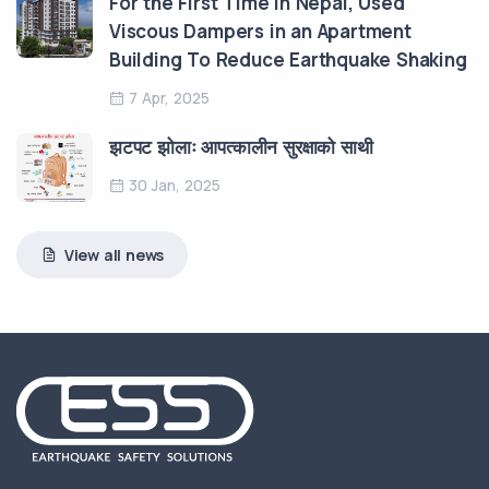
For the First Time in Nepal, Used
Viscous Dampers in an Apartment
Building To Reduce Earthquake Shaking
7 Apr, 2025
झटपट झोलाः आपत्कालीन सुरक्षाको साथी
30 Jan, 2025
View all news