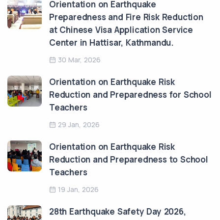
Orientation on Earthquake
Preparedness and Fire Risk Reduction
at Chinese Visa Application Service
Center in Hattisar, Kathmandu.
30 Mar, 2026
Orientation on Earthquake Risk
Reduction and Preparedness for School
Teachers
29 Jan, 2026
Orientation on Earthquake Risk
Reduction and Preparedness to School
Teachers
19 Jan, 2026
28th Earthquake Safety Day 2026,