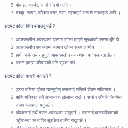
मोबाइल चार्जर, सानो रेडियो आदि ।
चक्कु, नक्सा, परिचय पत्र, पैसा, महत्वपूर्ण सम्पर्क नम्बरहरू आदि ।
झटपट झोला किन बनाउनु पर्छ
?
आपत्कालीन अवस्थामा झटपट झोला हाम्रो सुरक्षाको प्रत्याभूति हो ।
आपत्कालीन अवस्थामा सामान खोज्न समय लाग्दैन ।
हामी आफै तयार हुनुले आपत्कालीन अवस्थामा मनोबल बढाउँछ ।
यसले हाम्रो परिवारको पनि सुरक्षा गर्छ ।
झटपट झोला कसरी बनाउने
?
एउटा बलियो झोला छान्नुहोस् जसलाई सजिलै बोक्न सकियोस् ।
माथि भनिएका सबै सामानहरु झोलामा राख्ने । पानी र औषधि नियमित
रुपमा फेरबदल गर्नुपर्छ ।
झोलालाई सधैँ तयार अवस्थामा राख्नुपर्छ । यसलाई बालबालिकाको
पहुँचभन्दा पर बाहिर सुरक्षित ठाउँमा राख्नुपर्छ ।